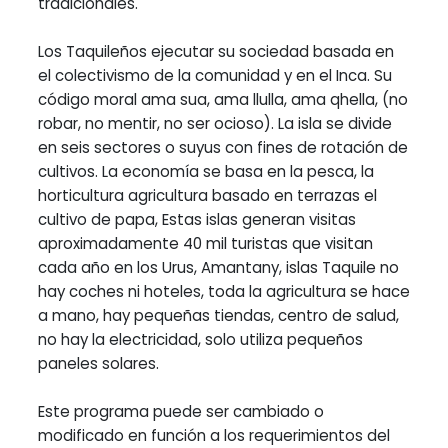
tradicionales.
Los Taquileños ejecutar su sociedad basada en
el colectivismo de la comunidad y en el Inca. Su
código moral ama sua, ama llulla, ama qhella, (no
robar, no mentir, no ser ocioso). La isla se divide
en seis sectores o suyus con fines de rotación de
cultivos. La economía se basa en la pesca, la
horticultura agricultura basado en terrazas el
cultivo de papa, Estas islas generan visitas
aproximadamente 40 mil turistas que visitan
cada año en los Urus, Amantany, islas Taquile no
hay coches ni hoteles, toda la agricultura se hace
a mano, hay pequeñas tiendas, centro de salud,
no hay la electricidad, solo utiliza pequeños
paneles solares.
Este programa puede ser cambiado o
modificado en función a los requerimientos del