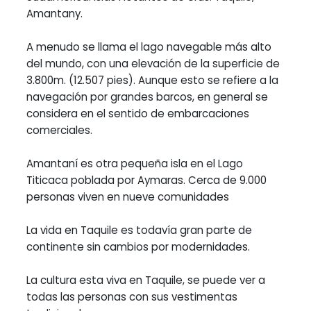
Amantany.
A menudo se llama el lago navegable más alto
del mundo, con una elevación de la superficie de
3.800m. (12.507 pies). Aunque esto se refiere a la
navegación por grandes barcos, en general se
considera en el sentido de embarcaciones
comerciales.
Amantaní es otra pequeña isla en el Lago
Titicaca poblada por Aymaras. Cerca de 9.000
personas viven en nueve comunidades
La vida en Taquile es todavía gran parte de
continente sin cambios por modernidades.
La cultura esta viva en Taquile, se puede ver a
todas las personas con sus vestimentas