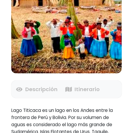
Descripción
Itinerario
Lago Titicaca es un lago en los Andes entre la
frontera de Perú y Bolivia. Por su volumen de
aguas es considerado el lago más grande de
Sudamérica. Islas Flotantes de Urus. Taquile,