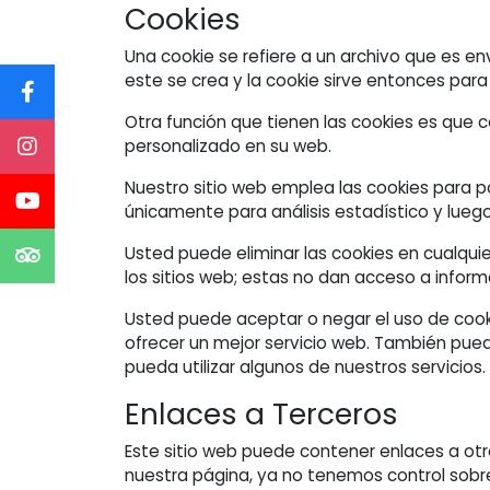
Cookies
Una cookie se refiere a un archivo que es en
este se crea y la cookie sirve entonces para
Otra función que tienen las cookies es que co
personalizado en su web.
Nuestro sitio web emplea las cookies para po
únicamente para análisis estadístico y lueg
Usted puede eliminar las cookies en cualqu
los sitios web; estas no dan acceso a infor
Usted puede aceptar o negar el uso de coo
ofrecer un mejor servicio web. También pued
pueda utilizar algunos de nuestros servicios.
Enlaces a Terceros
Este sitio web puede contener enlaces a otr
nuestra página, ya no tenemos control sobre e