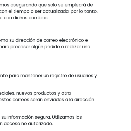
acemos asegurando que solo se empleará de
n el tiempo o ser actualizada; por lo tanto,
o con dichos cambios.
mo su dirección de correo electrónico e
ara procesar algún pedido o realizar una
mente para mantener un registro de usuarios y
eciales, nuevos productos y otra
estos correos serán enviados a la dirección
 información segura. Utilizamos los
n acceso no autorizado.