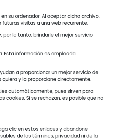
 en su ordenador. Al aceptar dicho archivo,
 futuras visitas a una web recurrente.
por lo tanto, brindarle el mejor servicio
ia. Esta información es empleada
yudan a proporcionar un mejor servicio de
o quiera y la proporcione directamente.
kies automáticamente, pues sirven para
s cookies. Si se rechazan, es posible que no
haga clic en estos enlaces y abandone
sables de los términos, privacidad ni de la