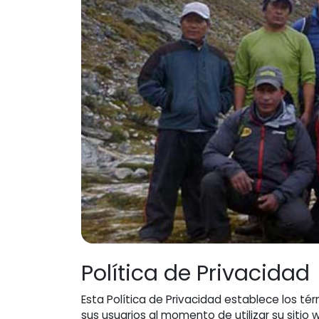
Política de Privacidad
Esta Política de Privacidad establece los té
sus usuarios al momento de utilizar su siti