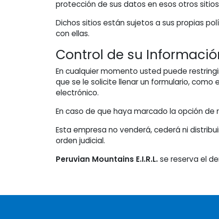
protección de sus datos en esos otros sitios
Dichos sitios están sujetos a sus propias po
con ellas.
Control de su Informació
En cualquier momento usted puede restringir
que se le solicite llenar un formulario, como
electrónico.
En caso de que haya marcado la opción de re
Esta empresa no venderá, cederá ni distribui
orden judicial.
Peruvian Mountains E.I.R.L.
se reserva el de