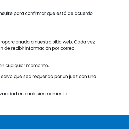
consulte para confirmar que está de acuerdo
 proporcionada a nuestro sitio web. Cada vez
ón de recibir información por correo
 en cualquier momento.
, salvo que sea requerido por un juez con una
rivacidad en cualquier momento.